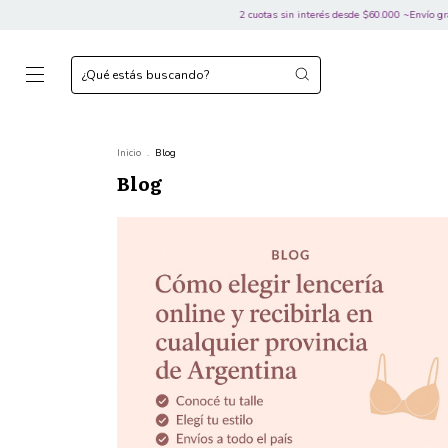
2 cuotas sin interés desde $60.000 ~Envío gratis desde $1
Inicio
.
Blog
Blog