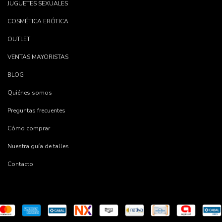
JUGUETES SEXUALES
COSMÉTICA ERÓTICA
OUTLET
VENTAS MAYORISTAS
BLOG
Quiénes somos
Preguntas frecuentes
Cómo comprar
Nuestra guía de talles
Contacto