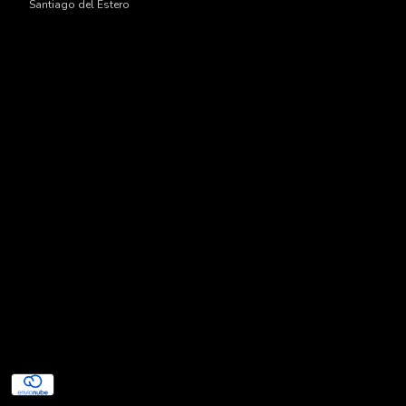
Santiago del Estero